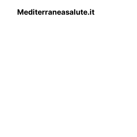
Mediterraneasalute.it